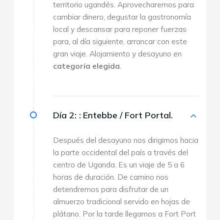
territorio ugandés. Aprovecharemos para
cambiar dinero, degustar la gastronomía
local y descansar para reponer fuerzas
para, al día siguiente, arrancar con este
gran viaje. Alojamiento y desayuno en
categoría elegida
.
Día 2: :
Entebbe / Fort Portal.
Después del desayuno nos dirigimos hacia
la parte occidental del país a través del
centro de Uganda. Es un viaje de 5 a 6
horas de duración. De camino nos
detendremos para disfrutar de un
almuerzo tradicional servido en hojas de
plátano. Por la tarde llegamos a Fort Port