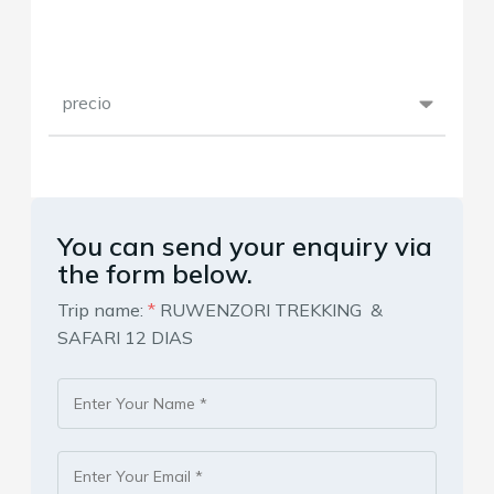
precio
You can send your enquiry via
the form below.
Trip name:
*
RUWENZORI TREKKING &
SAFARI 12 DIAS