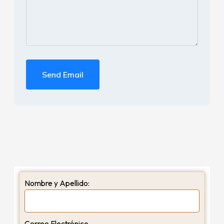
Send Email
Nombre y Apellido:
Correo Electrónico