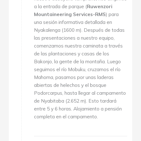
a la entrada de parque (
Ruwenzori
Mountaineering Services-RMS
) para
una sesión informativa detallada en
Nyakalenga (1600 m). Después de todas
las presentaciones a nuestro equipo,
comenzamos nuestra caminata a través
de las plantaciones y casas de los
Bakonjo, la gente de la montaña. Luego
seguimos el río Mobuku, cruzamos el río
Mahoma, pasamos por unas laderas
abiertas de helechos y el bosque
Podorcarpus, hasta llegar al campamento
de Nyabitaba (2.652 m). Esto tardará
entre 5 y 6 horas. Alojamiento a pensión
completa en el campamento.