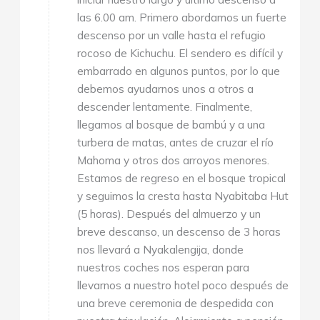
las 6.00 am. Primero abordamos un fuerte
descenso por un valle hasta el refugio
rocoso de Kichuchu. El sendero es difícil y
embarrado en algunos puntos, por lo que
debemos ayudarnos unos a otros a
descender lentamente. Finalmente,
llegamos al bosque de bambú y a una
turbera de matas, antes de cruzar el río
Mahoma y otros dos arroyos menores.
Estamos de regreso en el bosque tropical
y seguimos la cresta hasta Nyabitaba Hut
(5 horas). Después del almuerzo y un
breve descanso, un descenso de 3 horas
nos llevará a Nyakalengija, donde
nuestros coches nos esperan para
llevarnos a nuestro hotel poco después de
una breve ceremonia de despedida con