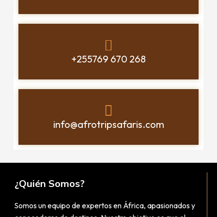
+255769 670 268
info@afrotripsafaris.com
¿Quién Somos?
Somos un equipo de expertos en África, apasionados y