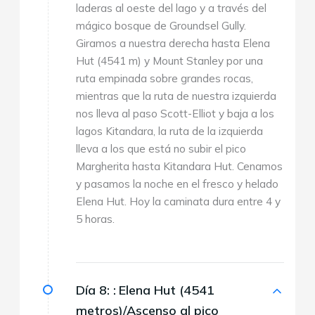
laderas al oeste del lago y a través del
mágico bosque de Groundsel Gully.
Giramos a nuestra derecha hasta Elena
Hut (4541 m) y Mount Stanley por una
ruta empinada sobre grandes rocas,
mientras que la ruta de nuestra izquierda
nos lleva al paso Scott-Elliot y baja a los
lagos Kitandara, la ruta de la izquierda
lleva a los que está no subir el pico
Margherita hasta Kitandara Hut. Cenamos
y pasamos la noche en el fresco y helado
Elena Hut. Hoy la caminata dura entre 4 y
5 horas.
Día 8: :
Elena Hut (4541
metros)/Ascenso al pico