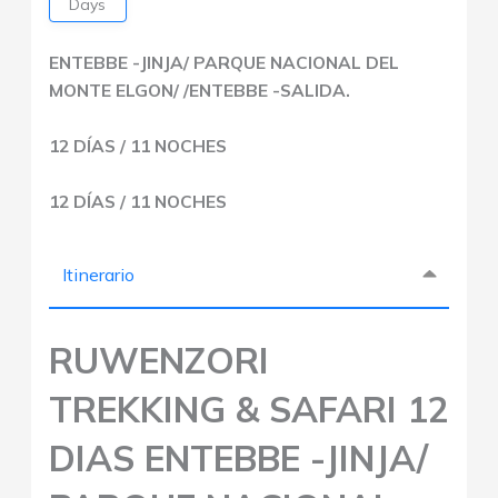
Days
ENTEBBE -JINJA/ PARQUE NACIONAL DEL
MONTE ELGON/ /ENTEBBE -SALIDA.
12 DÍAS / 11 NOCHES
12 DÍAS / 11 NOCHES
Itinerario
RUWENZORI
TREKKING & SAFARI 12
DIAS ENTEBBE -JINJA/