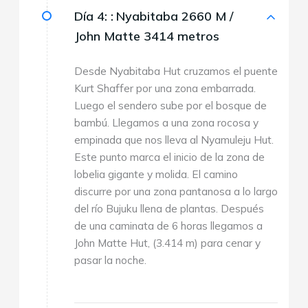
Día 4: :
Nyabitaba 2660 M /
John Matte 3414 metros
Desde Nyabitaba Hut cruzamos el puente
Kurt Shaffer por una zona embarrada.
Luego el sendero sube por el bosque de
bambú. Llegamos a una zona rocosa y
empinada que nos lleva al Nyamuleju Hut.
Este punto marca el inicio de la zona de
lobelia gigante y molida. El camino
discurre por una zona pantanosa a lo largo
del río Bujuku llena de plantas. Después
de una caminata de 6 horas llegamos a
John Matte Hut, (3.414 m) para cenar y
pasar la noche.