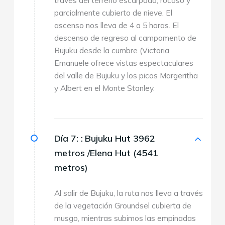
parcialmente cubierto de nieve. El
ascenso nos lleva de 4 a 5 horas. El
descenso de regreso al campamento de
Bujuku desde la cumbre (Victoria
Emanuele ofrece vistas espectaculares
del valle de Bujuku y los picos Margeritha
y Albert en el Monte Stanley.
Día 7: :
Bujuku Hut 3962
metros /Elena Hut (4541
metros)
Al salir de Bujuku, la ruta nos lleva a través
de la vegetación Groundsel cubierta de
musgo, mientras subimos las empinadas