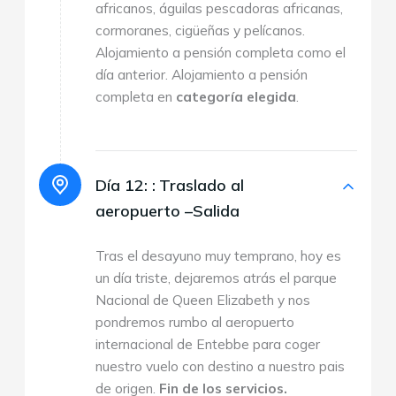
africanos, águilas pescadoras africanas,
cormoranes, cigüeñas y pelícanos.
Alojamiento a pensión completa como el
día anterior. Alojamiento a pensión
completa en
categoría elegida
.
Día 12: :
Traslado al
aeropuerto –Salida
Tras el desayuno muy temprano, hoy es
un día triste, dejaremos atrás el parque
Nacional de Queen Elizabeth y nos
pondremos rumbo al aeropuerto
internacional de Entebbe para coger
nuestro vuelo con destino a nuestro pais
de origen.
Fin de los servicios.