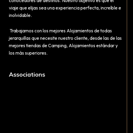
conocedores de destinos. Nuestro objetivo es que el
viaje que elijas sea una experiencia perfecta, increíble e
inolvidable.
Trabajamos con los mejores Alojamientos de todas
jerarquillas que necesite nuestro cliente, desde las de las
mejores tiendas de Camping, Alojamientos estándar y
los más superiores.
Associations