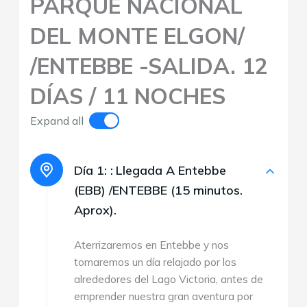
PARQUE NACIONAL
DEL MONTE ELGON/
/ENTEBBE -SALIDA. 12
DÍAS / 11 NOCHES
Expand all
Día 1: :
Llegada A Entebbe
(EBB) /ENTEBBE (15 minutos.
Aprox).
Aterrizaremos en Entebbe y nos
tomaremos un día relajado por los
alrededores del Lago Victoria, antes de
emprender nuestra gran aventura por