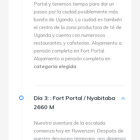
Portal y tenemos tiempo para dar un
paseo por la ciudad posiblemente más
bonita de Uganda. La ciudad es también
el centro de la zona productora de té de
Uganda y cuenta con numerosos
restaurantes y cafeterías. Alojamiento a
pensión completa en Fort Portal.
Alojamiento a pensión completa en
categoría elegida
Día 3: :
Fort Portal / Nyabitaba
2660 M
Nuestra aventura de la escalada
comienza hoy en Ruwenzori. Después de
nuestro desayuno temprano, nos dirigimos