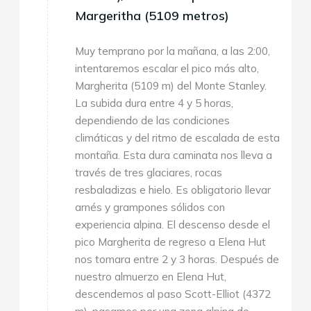
Margeritha (5109 metros)
Muy temprano por la mañana, a las 2:00,
intentaremos escalar el pico más alto,
Margherita (5109 m) del Monte Stanley.
La subida dura entre 4 y 5 horas,
dependiendo de las condiciones
climáticas y del ritmo de escalada de esta
montaña. Esta dura caminata nos lleva a
través de tres glaciares, rocas
resbaladizas e hielo. Es obligatorio llevar
arnés y grampones sólidos con
experiencia alpina. El descenso desde el
pico Margherita de regreso a Elena Hut
nos tomara entre 2 y 3 horas. Después de
nuestro almuerzo en Elena Hut,
descendemos al paso Scott-Elliot (4372