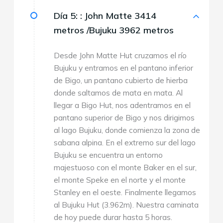
Día 5: :
John Matte 3414
metros /Bujuku 3962 metros
Desde John Matte Hut cruzamos el río
Bujuku y entramos en el pantano inferior
de Bigo, un pantano cubierto de hierba
donde saltamos de mata en mata. Al
llegar a Bigo Hut, nos adentramos en el
pantano superior de Bigo y nos dirigimos
al lago Bujuku, donde comienza la zona de
sabana alpina. En el extremo sur del lago
Bujuku se encuentra un entorno
majestuoso con el monte Baker en el sur,
el monte Speke en el norte y el monte
Stanley en el oeste. Finalmente llegamos
al Bujuku Hut (3.962m). Nuestra caminata
de hoy puede durar hasta 5 horas.