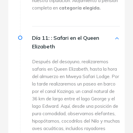
nuestra tripulación. Alojamiento a pensión
completa en
categoría elegida.
Día 11: :
Safari en el Queen
Elizabeth
Después del desayuno, realizaremos
safaris en Queen Elizabeth, hasta la hora
del almuerzo en Mweya Safari Lodge. Por
la tarde realizaremos un paseo en barco
por el canal Kazinga, un canal natural de
36 km de largo entre el lago George y el
lago Edward. Aquí, desde una posición de
pura comodidad, observamos elefantes,
hipopótamos, cocodrilos del Nilo y muchas
aves acuáticas, incluidos rayadores