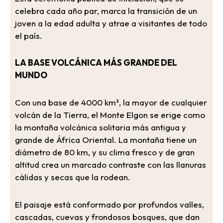
celebra cada año par, marca la transición de un
joven a la edad adulta y atrae a visitantes de todo
el país.
LA BASE VOLCÁNICA MÁS GRANDE DEL
MUNDO
Con una base de 4000 km², la mayor de cualquier
volcán de la Tierra, el Monte Elgon se erige como
la montaña volcánica solitaria más antigua y
grande de África Oriental. La montaña tiene un
diámetro de 80 km, y su clima fresco y de gran
altitud crea un marcado contraste con las llanuras
cálidas y secas que la rodean.
El paisaje está conformado por profundos valles,
cascadas, cuevas y frondosos bosques, que dan