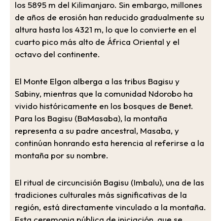
los 5895 m del Kilimanjaro. Sin embargo, millones
de años de erosión han reducido gradualmente su
altura hasta los 4321 m, lo que lo convierte en el
cuarto pico más alto de África Oriental y el
octavo del continente.
El Monte Elgon alberga a las tribus Bagisu y
Sabiny, mientras que la comunidad Ndorobo ha
vivido históricamente en los bosques de Benet.
Para los Bagisu (BaMasaba), la montaña
representa a su padre ancestral, Masaba, y
continúan honrando esta herencia al referirse a la
montaña por su nombre.
El ritual de circuncisión Bagisu (Imbalu), una de las
tradiciones culturales más significativas de la
región, está directamente vinculado a la montaña.
Esta ceremonia pública de iniciación, que se