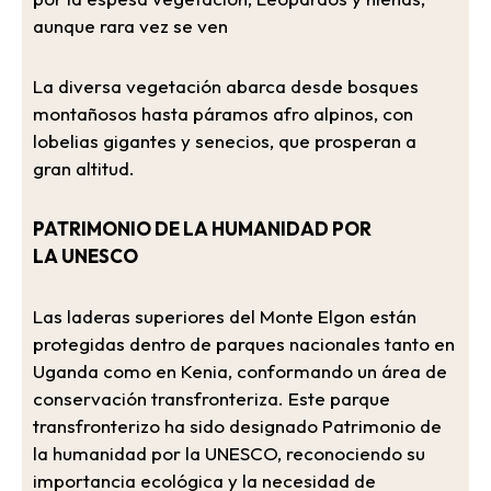
aunque rara vez se ven
La diversa vegetación abarca desde bosques
montañosos hasta páramos afro alpinos, con
lobelias gigantes y senecios, que prosperan a
gran altitud.
PATRIMONIO DE LA HUMANIDAD POR
LA UNESCO
Las laderas superiores del Monte Elgon están
protegidas dentro de parques nacionales tanto en
Uganda como en Kenia, conformando un área de
conservación transfronteriza. Este parque
transfronterizo ha sido designado Patrimonio de
la humanidad por la UNESCO, reconociendo su
importancia ecológica y la necesidad de