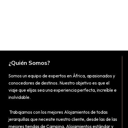
¿Quién Somos?
Somos un equipo de expertos en África, apasionados y
conocedores de destinos. Nuestro objetivo es que el
viaje que elijas sea una experiencia perfecta, increíble e
inolvidable.
Trabajamos con los mejores Alojamientos de todas
jerarquillas que necesite nuestro cliente, desde las de las
mejores tiendas de Camping, Alojamientos estándar y