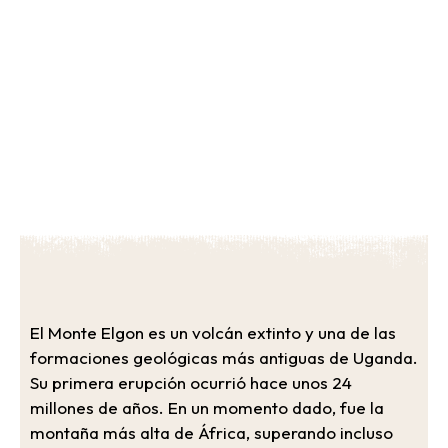
Monte Elgon
El Monte Elgon es un volcán extinto y una de las
formaciones geológicas más antiguas de Uganda.
Su primera erupción ocurrió hace unos 24
millones de años. En un momento dado, fue la
montaña más alta de África, superando incluso