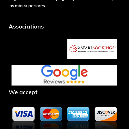
los más superiores.
Associations
We accept