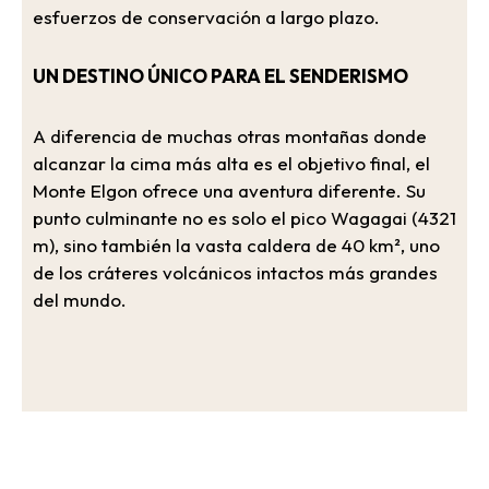
esfuerzos de conservación a largo plazo.
UN DESTINO ÚNICO PARA EL SENDERISMO
A diferencia de muchas otras montañas donde
alcanzar la cima más alta es el objetivo final, el
Monte Elgon ofrece una aventura diferente. Su
punto culminante no es solo el pico Wagagai (4321
m), sino también la vasta caldera de 40 km², uno
de los cráteres volcánicos intactos más grandes
del mundo.