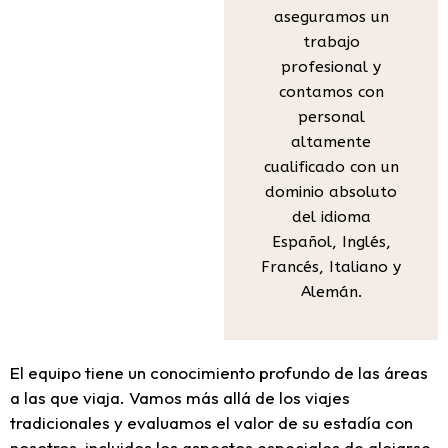
aseguramos un
trabajo
profesional y
contamos con
personal
altamente
cualificado con un
dominio absoluto
del idioma
Español, Inglés,
Francés, Italiano y
Alemán.
El equipo tiene un conocimiento profundo de las áreas
a las que viaja. Vamos más allá de los viajes
tradicionales y evaluamos el valor de su estadía con
nosotros, incluidos los aspectos especiales de alojarse