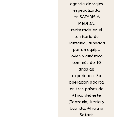
agencia de viajes
especializada
en SAFARIS A
MEDIDA,
registrada en el
territorio de
Tanzania, fundada
por un equipo
joven y dinámico
con más de 10
años de
experiencia. Su
operación abarca
en tres países de
África del este
(Tanzania, Kenia y
Uganda. Afrotrip
Safaris