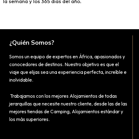
la semana y los 365 días del año.
¿Quién Somos?
Somos un equipo de expertos en África, apasionados y
conocedores de destinos. Nuestro objetivo es que el
viaje que elijas sea una experiencia perfecta, increíble e
inolvidable.
Trabajamos con los mejores Alojamientos de todas
jerarquillas que necesite nuestro cliente, desde las de las
mejores tiendas de Camping, Alojamientos estándar y
los más superiores.