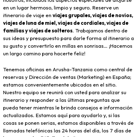
en un lugar hermoso, limpio y seguro. Reserve un
itinerario de viaje en
viajes grupales, viajes de novios,
viajes de luna de miel, viajes de cordiales, viajes de
familias y viajes de solteros
. Trabajamos dentro de
sus ideas y presupuesto para darle forma al itinerario a
su gusto y convertirlo en millas en sonrisas… ¡Hacemos
un largo camino para hacerte feliz!
Tenemos oficinas en Arusha-Tanzania como central de
reservas y Dirección de ventas (Marketing) en España;
estamos convenientemente ubicados en el sitio.
Nuestro equipo se reunirá con usted para analizar su
itinerario y responder a las últimas preguntas que
pueda tener mientras le brinda consejos e información
actualizados. Estamos aquí para ayudarlo y, si las
cosas se ponen serias, estamos disponibles a través de
llamadas telefónicas las 24 horas del día, los 7 días de