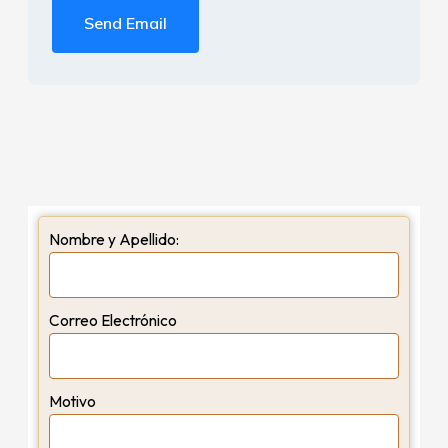
Send Email
Nombre y Apellido:
Correo Electrónico
Motivo