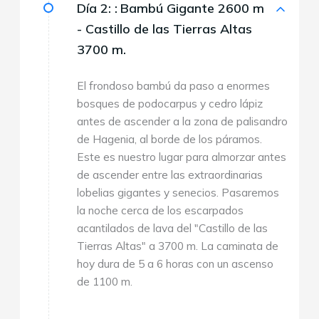
Día 2: :
Bambú Gigante 2600 m
- Castillo de las Tierras Altas
3700 m.
El frondoso bambú da paso a enormes
bosques de podocarpus y cedro lápiz
antes de ascender a la zona de palisandro
de Hagenia, al borde de los páramos.
Este es nuestro lugar para almorzar antes
de ascender entre las extraordinarias
lobelias gigantes y senecios. Pasaremos
la noche cerca de los escarpados
acantilados de lava del "Castillo de las
Tierras Altas" a 3700 m. La caminata de
hoy dura de 5 a 6 horas con un ascenso
de 1100 m.