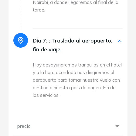
Nairobi, a donde llegaremos al final de la
tarde.
Día 7: :
Traslado al aeropuerto,
fin de viaje.
Hoy desayunaremos tranquilos en el hotel
y a la hora acordada nos dirigiremos al
aeropuerto para tomar nuestro vuelo con
destino a nuestro país de origen. Fin de
los servicios.
precio