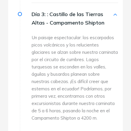
Día 3: :
Castillo de las Tierras
Altas - Campamento Shipton
Un paisaje espectacular: los escarpados
picos volcánicos y los relucientes
glaciares se alzan sobre nuestra caminata
por el circuito de cumbres. Lagos
turquesas se esconden en los valles,
águilas y busardos planean sobre
nuestras cabezas. ¡Es difícil creer que
estemos en el ecuador! Podríamos, por
primera vez, encontrarnos con otros
excursionistas durante nuestra caminata
de 5 a 6 horas, pasando la noche en el
Campamento Shipton a 4200 m.