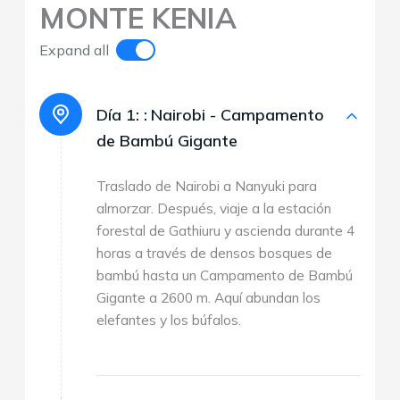
MONTE KENIA
Expand all
Día 1: :
Nairobi - Campamento
de Bambú Gigante
Traslado de Nairobi a Nanyuki para
almorzar. Después, viaje a la estación
forestal de Gathiuru y ascienda durante 4
horas a través de densos bosques de
bambú hasta un Campamento de Bambú
Gigante a 2600 m. Aquí abundan los
elefantes y los búfalos.