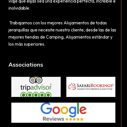
viaje que elijas sea una experiencia perfecta, increíble e
inolvidable.
Trabajamos con los mejores Alojamientos de todas
jerarquillas que necesite nuestro cliente, desde las de las
mejores tiendas de Camping, Alojamientos estándar y
los más superiores.
Associations