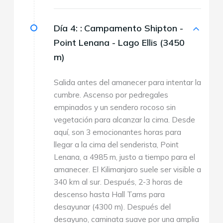
Día 4: :
Campamento Shipton -
Point Lenana - Lago Ellis (3450
m)
Salida antes del amanecer para intentar la
cumbre. Ascenso por pedregales
empinados y un sendero rocoso sin
vegetación para alcanzar la cima. Desde
aquí, son 3 emocionantes horas para
llegar a la cima del senderista, Point
Lenana, a 4985 m, justo a tiempo para el
amanecer. El Kilimanjaro suele ser visible a
340 km al sur. Después, 2-3 horas de
descenso hasta Hall Tarns para
desayunar (4300 m). Después del
desayuno, caminata suave por una amplia