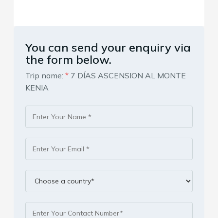
You can send your enquiry via
the form below.
Trip name:
*
7 DÍAS ASCENSION AL MONTE
KENIA