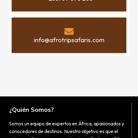
info@afrotripsafaris.com
¿Quién Somos?
Somos un equipo de expertos en África, apasionados y
conocedores de destinos. Nuestro objetivo es que el