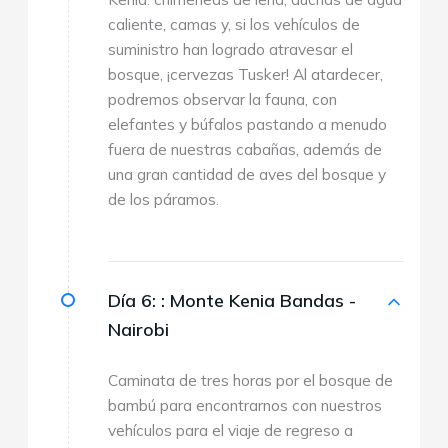
caliente, camas y, si los vehículos de
suministro han logrado atravesar el
bosque, ¡cervezas Tusker! Al atardecer,
podremos observar la fauna, con
elefantes y búfalos pastando a menudo
fuera de nuestras cabañas, además de
una gran cantidad de aves del bosque y
de los páramos.
Día 6: :
Monte Kenia Bandas -
Nairobi
Caminata de tres horas por el bosque de
bambú para encontrarnos con nuestros
vehículos para el viaje de regreso a